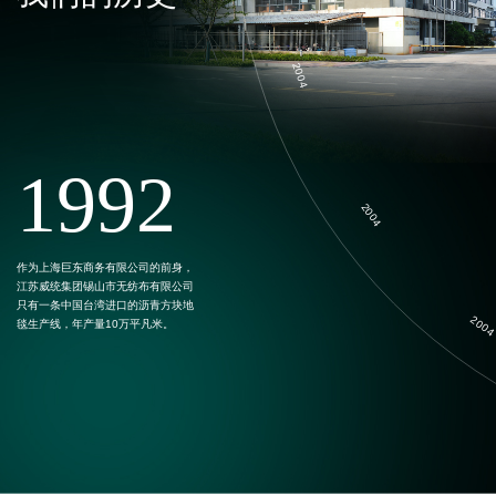
2004
1992
2004
作为上海巨东商务有限公司的前身，
江苏威统集团锡山市无纺布有限公司
只有一条中国台湾进口的沥青方块地
毯生产线，年产量10万平凡米。