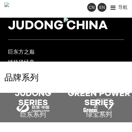
导航
CN
EN
JUDONG CHINA
巨东方之巅
铸块毯经典
TO EXPLORE
品牌系列
JUDONG
GREEN POWER
SERIES
SERIES
巨东系列
绿宝系列