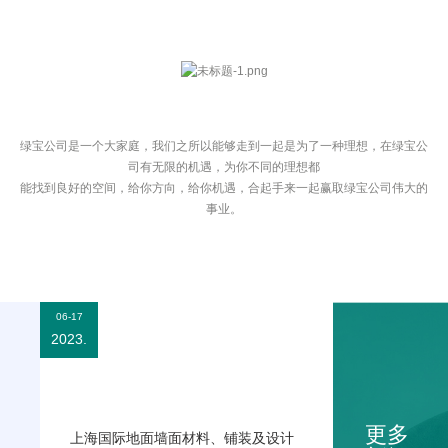
绿宝公司是一个大家庭，我们之所以能够走到一起是为了一种理想，在绿宝公
司有无限的机遇，为你不同的理想都
能找到良好的空间，给你方向，给你机遇，合起手来一起赢取绿宝公司伟大的
事业。
06-17
2023.
展会公告
更多
上海国际地面墙面材料、铺装及设计