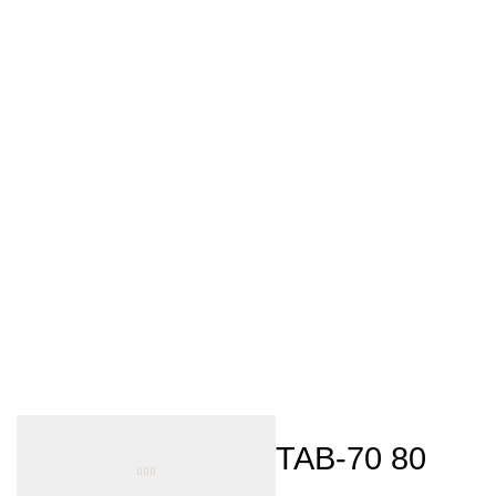
TAB-70 80