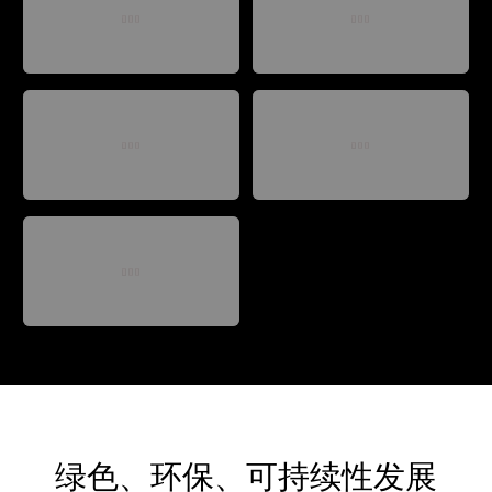
绿色、环保、可持续性发展